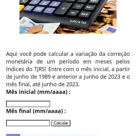
Aqui você pode calcular a variação da correção
monetária de um período em meses pelos
índices do TJRS! Entre com o mês inicial, a partir
de junho de 1989 e anterior a junho de 2023 e o
mês final, até junho de 2023.
Mês inicial (mm/aaaa) :
Mês final (mm/aaaa) :