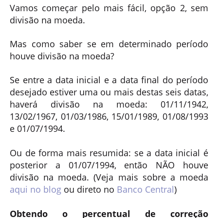
Vamos começar pelo mais fácil, opção 2, sem
divisão na moeda.
Mas como saber se em determinado período
houve divisão na moeda?
Se entre a data inicial e a data final do período
desejado estiver uma ou mais destas seis datas,
haverá divisão na moeda: 01/11/1942,
13/02/1967, 01/03/1986, 15/01/1989, 01/08/1993
e 01/07/1994.
Ou de forma mais resumida: se a data inicial é
posterior a 01/07/1994, então NÃO houve
divisão na moeda. (Veja mais sobre a moeda
aqui no blog
ou direto no
Banco Central
)
Obtendo o percentual de correção