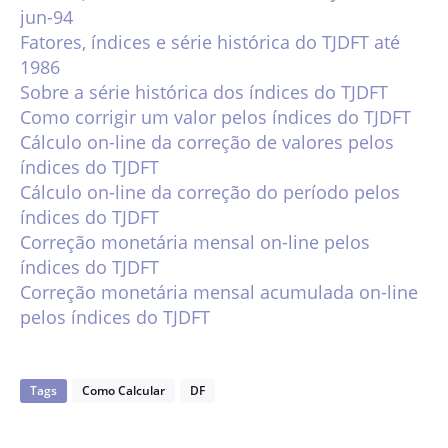
jun-94
Fatores, índices e série histórica do TJDFT até
1986
Sobre a série histórica dos índices do TJDFT
Como corrigir um valor pelos índices do TJDFT
Cálculo on-line da correção de valores pelos
índices do TJDFT
Cálculo on-line da correção do período pelos
índices do TJDFT
Correção monetária mensal on-line pelos
índices do TJDFT
Correção monetária mensal acumulada on-line
pelos índices do TJDFT
Tags
Como Calcular
DF