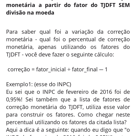
monetária a partir do fator do TJDFT SEM
divisão na moeda
Para saber qual foi a variação da correção
monetária - qual foi o percentual de correção
monetária, apenas utilizando os fatores do
TJDFT - você deve fazer o seguinte cálculo:
correção
= fator_
inicial
÷ fator_
final
─ 1
Exemplo1: (esse do INPC)
Eu sei que o INPC de fevereiro de 2016 foi de
0,95%! Sei também que a lista de fatores de
correção monetária do TJDFT, utiliza esse valor
para construir os fatores. Como chegar neste
percentual utilizando os fatores da citada lista?
Aqui a dica é a seguinte: quando eu digo que "o