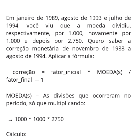
Em janeiro de 1989, agosto de 1993 e julho de
1994, você viu que a moeda dividiu,
respectivamente, por 1.000, novamente por
1.000 e depois por 2.750. Quero saber a
correção monetária de novembro de 1988 a
agosto de 1994. Aplicar a fórmula:
correção = fator_
inicial
*
MOEDA(s)
/
fator_
final
─ 1
MOEDA(s) = As divisões que ocorreram no
período, só que multiplicando:
→ 1000 * 1000 * 2750
Cálculo: