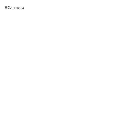
0 Comments