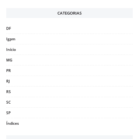
CATEGORIAS
DF
Igpm
Início
MG
PR
RJ
RS
SC
SP
Índices