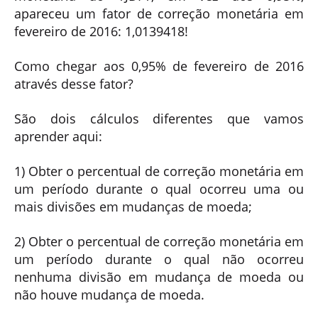
apareceu um fator de correção monetária em
fevereiro de 2016: 1,0139418!
Como chegar aos 0,95% de fevereiro de 2016
através desse fator?
São dois cálculos diferentes que vamos
aprender aqui:
1) Obter o percentual de correção monetária em
um período durante o qual ocorreu uma ou
mais divisões em mudanças de moeda;
2) Obter o percentual de correção monetária em
um período durante o qual não ocorreu
nenhuma divisão em mudança de moeda ou
não houve mudança de moeda.