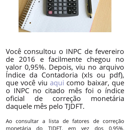
Você consultou o INPC de fevereiro
de 2016 e facilmente chegou no
valor 0,95%. Depois, viu no arquivo
Índice da Contadoria (xls ou pdf),
que você viu
aqui
como baixar, que
o INPC no citado mês foi o índice
oficial de correção monetária
daquele mês pelo TJDFT.
Ao consultar a lista de fatores de correção
monetária do TJDFT, em vez dos 0,95%,