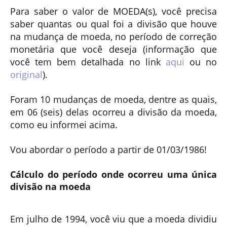
Para saber o valor de MOEDA(s), você precisa
saber quantas ou qual foi a divisão que houve
na mudança de moeda, no período de correção
monetária que você deseja (informação que
você tem bem detalhada no link
aqui
ou no
original
).
Foram 10 mudanças de moeda, dentre as quais,
em 06 (seis) delas ocorreu a divisão da moeda,
como eu informei acima.
Vou abordar o período a partir de 01/03/1986!
Cálculo do período onde ocorreu uma única
divisão na moeda
Em julho de 1994, você viu que a moeda dividiu