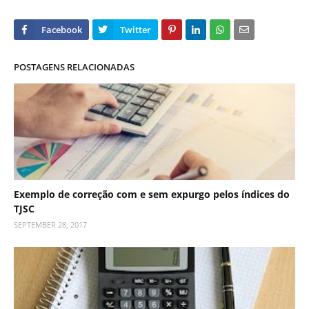
POSTAGENS RELACIONADAS
Exemplo de correção com e sem expurgo pelos índices do
TJSC
SEPTEMBER 28, 2017